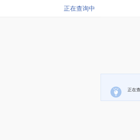
正在查询中
正在