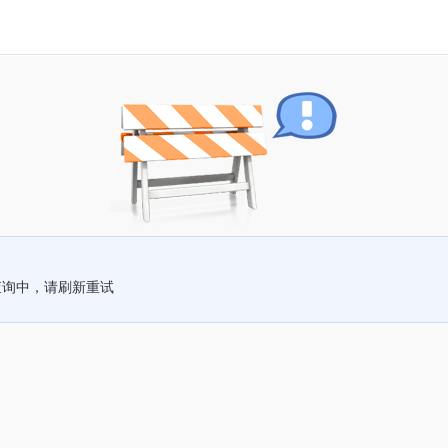
查询中，请刷新重试