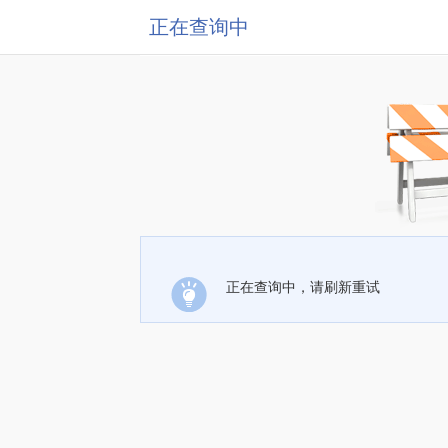
正在查询中
正在查询中，请刷新重试